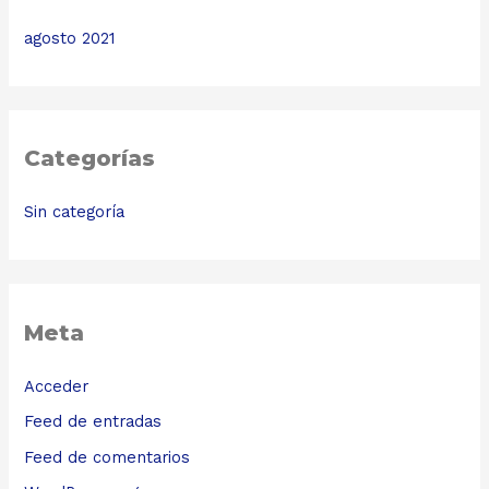
agosto 2021
Categorías
Sin categoría
Meta
Acceder
Feed de entradas
Feed de comentarios